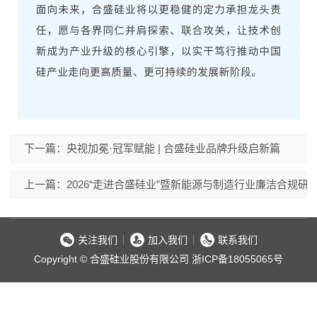
下一篇：央视加冕·冠军赋能 | 合盛硅业品牌升级启新篇
上一篇：2026“走进合盛硅业”暨新能源与制造行业廉洁合规研
关注我们
加入我们
联系我们
Copyright © 合盛硅业股份有限公司
浙ICP备18055065号