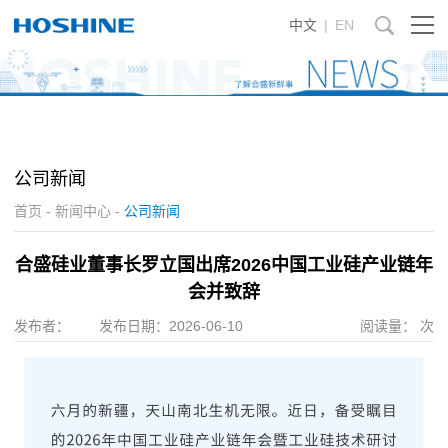
中文
|
EN
公司新闻
首页
-
新闻中心
-
公司新闻
合盛硅业董事长罗立国出席2026中国工业硅产业链年
会并致辞
发布者：
发布日期：
2026-06-10
阅读量：
次