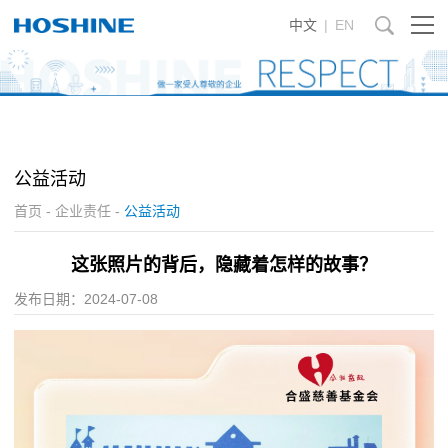
中文
|
EN
公益活动
首页
-
企业责任
-
公益活动
这张照片的背后，隐藏着怎样的故事？
发布日期：
2024-07-08