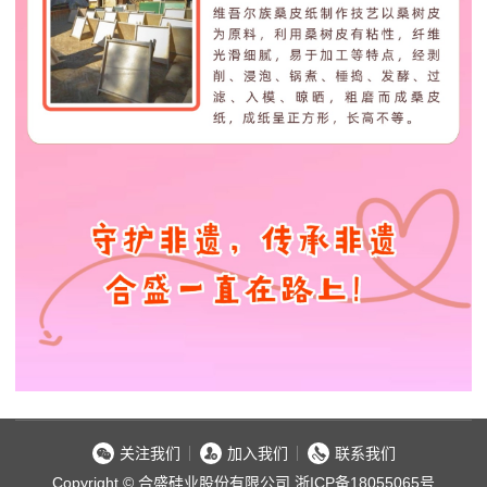
关注我们
加入我们
联系我们
Copyright © 合盛硅业股份有限公司
浙ICP备18055065号