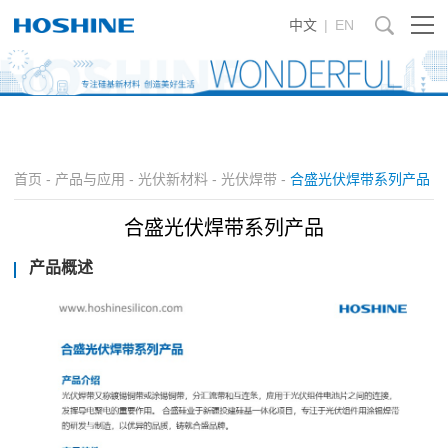
中文
|
EN
首页
-
产品与应用
-
光伏新材料
-
光伏焊带
-
合盛光伏焊带系列产品
合盛光伏焊带系列产品
产品概述